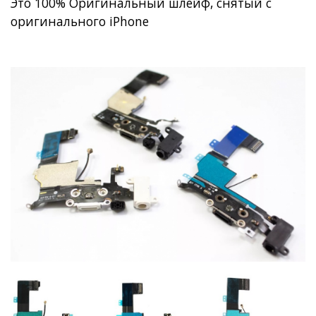
Это 100% Оригинальный шлейф, снятый с
оригинального iPhone