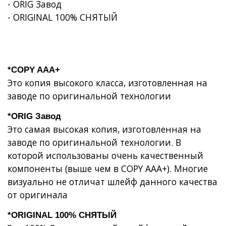
- ORIG Завод
- ORIGINAL 100% СНЯТЫЙ
*COPY AAA+
Это копия высокого класса, изготовленная на
заводе по оригинальной технологии
*ORIG Завод
Это самая высокая копия, изготовленная на
заводе по оригинальной технологии. В
которой использованы очень качественный
компоненты (выше чем в COPY AAA+). Многие
визуально не отличат шлейф данного качества
от оригинала
*ORIGINAL 100% СНЯТЫЙ