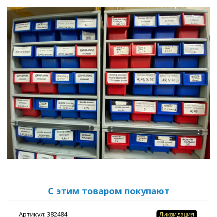
С этим товаром покупают
Артикул: 382484
Ликвидация