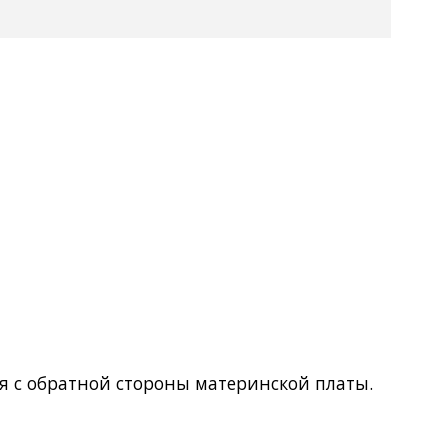
ся с обратной стороны материнской платы.