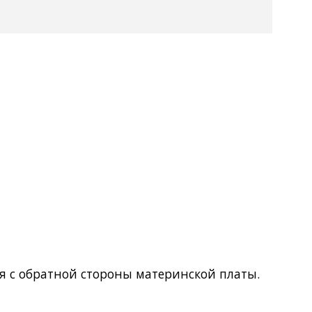
ся с обратной стороны материнской платы.