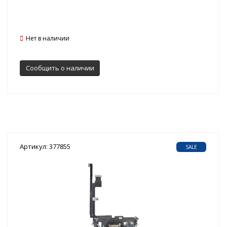
Нет в наличии
Сообщить о наличии
Артикул: 377855
SALE