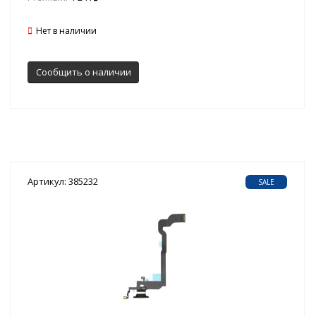
Нет в наличии
Сообщить о наличии
Артикул: 385232
SALE