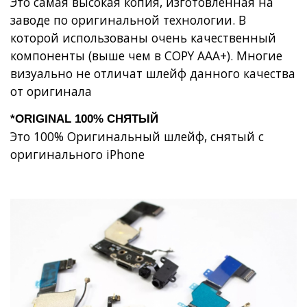
Это самая высокая копия, изготовленная на
заводе по оригинальной технологии. В
которой использованы очень качественный
компоненты (выше чем в COPY AAA+). Многие
визуально не отличат шлейф данного качества
от оригинала
*ORIGINAL 100% СНЯТЫЙ
Это 100% Оригинальный шлейф, снятый с
оригинального iPhone