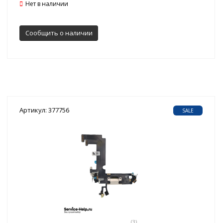
Нет в наличии
Сообщить о наличии
Артикул: 377756
SALE
(3)