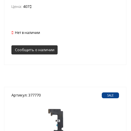
Цена:
407
Нет в наличии
Сообщить о наличии
Артикул: 377770
SALE