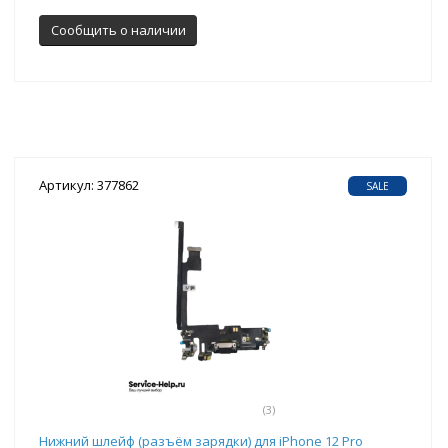
Сообщить о наличии
Артикул: 377862
SALE
(3)
Нижний шлейф (разъём зарядки) для iPhone 12 Pro