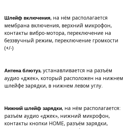
, на нём располагается
Шлейф включения
мембрана включения, верхний микрофон,
контакты вибро-мотора, переключение на
беззвучный режим, переключение громкости
(+/-)
, устанавливается на разъём
Антена блютуз
аудио «джек», который расположен на нижнем
шлейфе зарядки, в нижнем левом углу.
, на нём располагается:
Нижний шлейф зарядки
разъём аудио «джек», нижний микрофон,
контакты кнопки
HOME
, разъём зарядки,