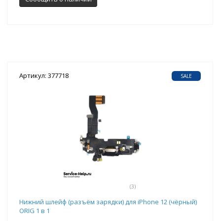
Артикул: 377718
SALE
(3)
Нижний шлейф (разъём зарядки) для iPhone 12 (чёрный)
ORIG 1 в 1