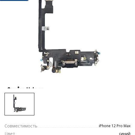
Совместимость
iPhone 12 Pro Max
Цвет
синий