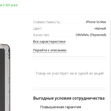
 3 301 раз!
Совместимость
iPhone Xs Max
Цвет
чёрный
Качество
ORIGINAL (Переклей)
Все характеристики
Перейти к описанию
Товар не участвует ни в одной из акций
Выгодные условия сотрудничества
Повышенная гарантия