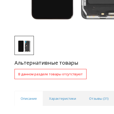
Альтернативные товары
В данном разделе товары отсутствуют
Описание
Характеристики
Отзывы (
31
)