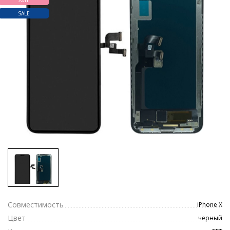
SALE
Совместимость
iPhone X
Цвет
чёрный