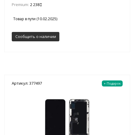
Premium:
2 238
Товар в пути (10.02.2025)
Сообщить о наличии
Артикул: 377497
+ Подарок