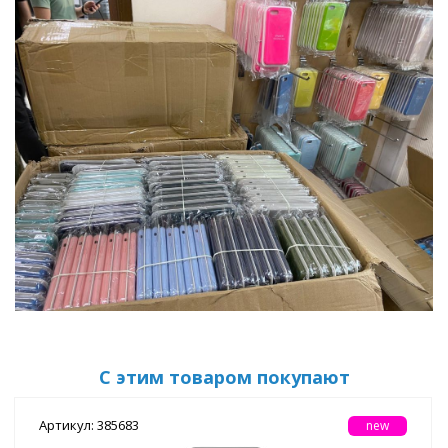
С этим товаром покупают
Артикул: 385683
new