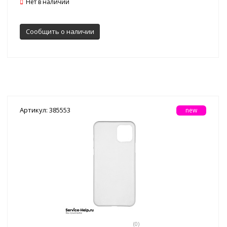
Нет в наличии
Сообщить о наличии
Артикул: 385553
new
(0)