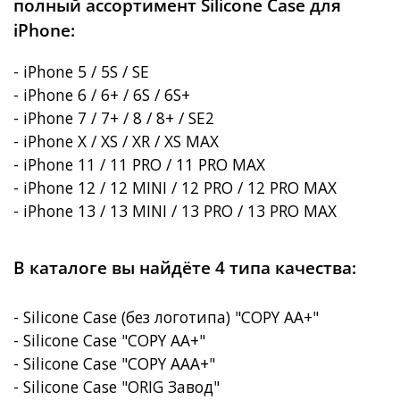
полный ассортимент Silicone Case для
iPhone:
- iPhone 5 / 5S / SE
- iPhone 6 / 6+ / 6S / 6S+
- iPhone 7 / 7+ / 8 / 8+ / SE2
- iPhone X / XS / XR / XS MAX
- iPhone 11 / 11 PRO / 11 PRO MAX
- iPhone 12 / 12 MINI / 12 PRO / 12 PRO MAX
- iPhone 13 / 13 MINI / 13 PRO / 13 PRO MAX
В каталоге вы найдёте 4 типа качества:
- Silicone Case (без логотипа) "COPY AA+"
- Silicone Case "COPY AA+"
- Silicone Case "COPY AAA+"
- Silicone Case "ORIG Завод"