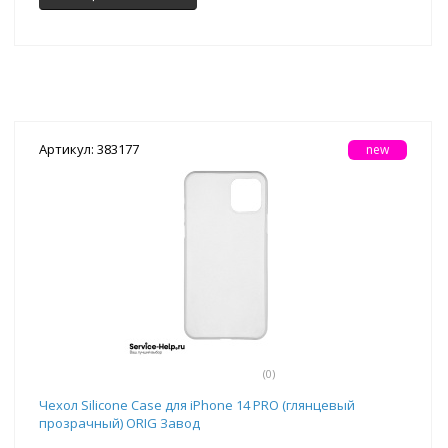
Артикул: 383177
new
(0)
Чехол Silicone Case для iPhone 14 PRO (глянцевый
прозрачный) ORIG Завод