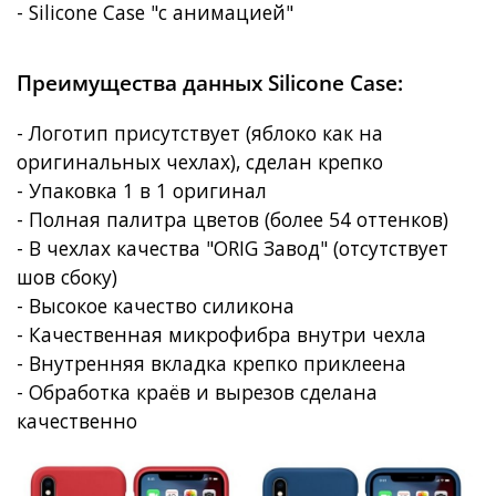
- Silicone Case "с анимацией"
Преимущества данных Silicone Case:
- Логотип присутствует (яблоко как на
оригинальных чехлах), сделан крепко
- Упаковка 1 в 1 оригинал
- Полная палитра цветов (более 54 оттенков)
- В чехлах качества "ORIG Завод" (отсутствует
шов сбоку)
- Высокое качество силикона
- Качественная микрофибра внутри чехла
- Внутренняя вкладка крепко приклеена
- Обработка краёв и вырезов сделана
качественно