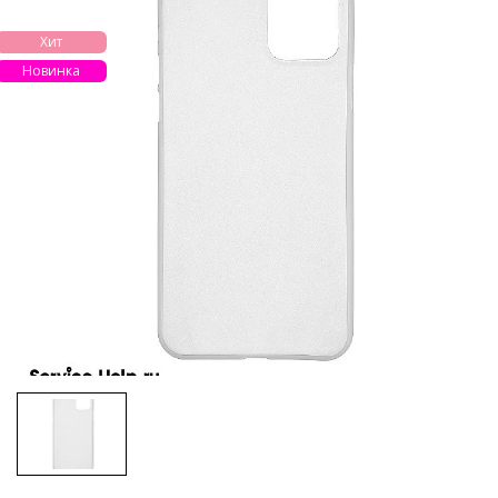
Хит
Новинка