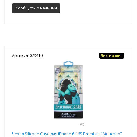
Сообщить о наличии
Артикул: 023410
Ликвидация
(0)
Чехол Silicone Case для iPhone 6 / 6S Premium "Atouchbo"