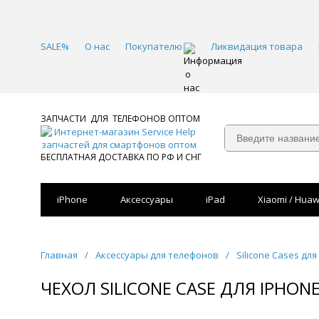
SALE%
О нас
Покупателю
Ликвидация товара
ЗАПЧАСТИ ДЛЯ ТЕЛЕФОНОВ ОПТОМ
БЕСПЛАТНАЯ ДОСТАВКА ПО РФ И СНГ
iPhone
Аксессуары
iPad
Xiaomi / Huaw
Главная
/
Аксессуары для телефонов
/
Silicone Cases для
ЧЕХОЛ SILICONE CASE ДЛЯ IPHON