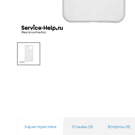
Характеристики
Отзывы (
0
)
Вопросы (
0
)