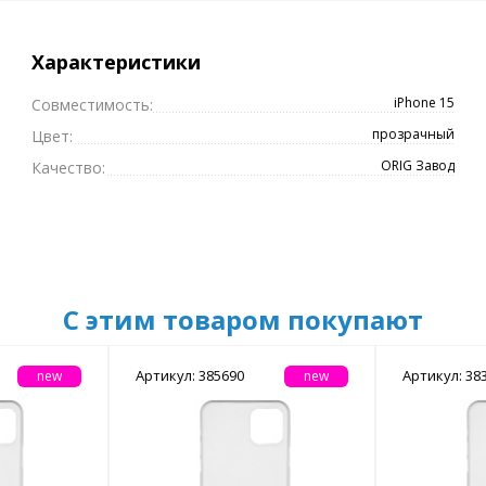
Характеристики
iPhone 15
Совместимость:
прозрачный
Цвет:
ORIG Завод
Качество:
С этим товаром покупают
Артикул: 385690
Артикул: 38
new
new