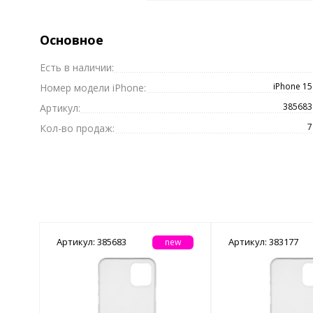
Основное
Есть в наличии:
iPhone 15
Номер модели iPhone:
385683
Артикул:
7
Кол-во продаж:
Артикул: 385683
Артикул: 383177
new