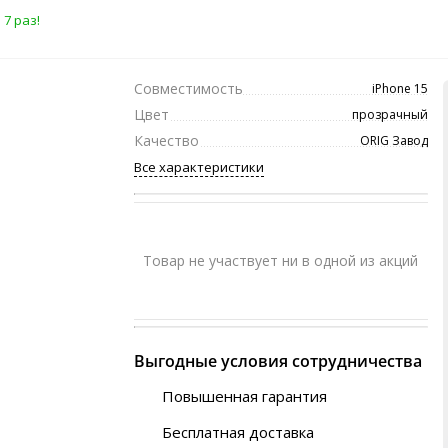
7 раз!
Совместимость
iPhone 15
Цвет
прозрачный
Качество
ORIG Завод
Все характеристики
Товар не участвует ни в одной из акций
Выгодные условия сотрудничества
Повышенная гарантия
120 дней
Бесплатная доставка