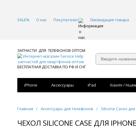
SALE%
О нас
Покупателю
Ликвидация товара
ЗАПЧАСТИ ДЛЯ ТЕЛЕФОНОВ ОПТОМ
БЕСПЛАТНАЯ ДОСТАВКА ПО РФ И СНГ
iPhone
Аксессуары
iPad
Xiaomi / Huaw
Главная
/
Аксессуары для телефонов
/
Silicone Cases для
ЧЕХОЛ SILICONE CASE ДЛЯ IPHON