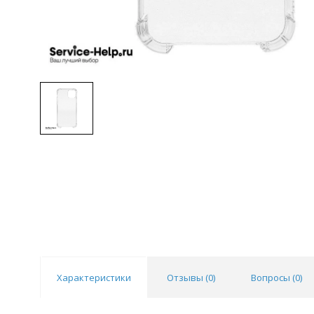
Характеристики
Отзывы (
0
)
Вопросы (
0
)