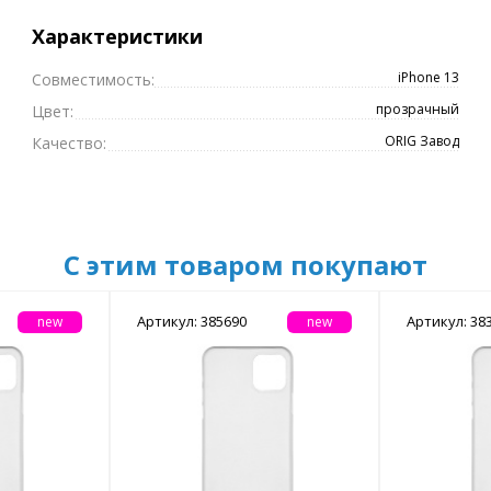
Характеристики
iPhone 13
Совместимость:
прозрачный
Цвет:
ORIG Завод
Качество:
С этим товаром покупают
Артикул: 385690
Артикул: 38
new
new