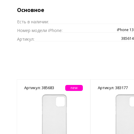
Основное
Есть в наличии:
iPhone 13
Номер модели iPhone:
385614
Артикул:
Артикул: 385683
Артикул: 383177
new