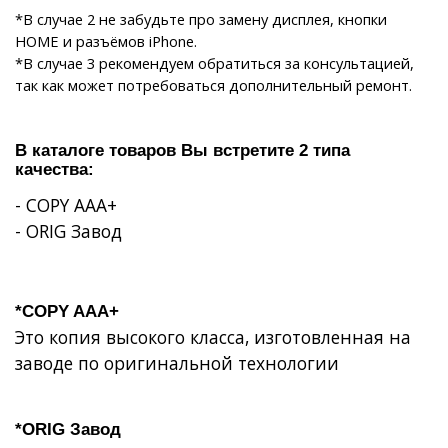
*В случае 2 не забудьте про замену дисплея, кнопки
HOME и разъёмов iPhone.
*В случае 3 рекомендуем обратиться за консультацией,
так как может потребоваться дополнительный ремонт.
В каталоге товаров Вы встретите 2 типа
качества:
- COPY AAA+
-
ORIG
Завод
*COPY AAA+
Это копия высокого класса, изготовленная на
заводе по оригинальной технологии
*ORIG Завод