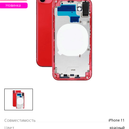
Новинка
Совместимость
iPhone 11
Цвет
красный