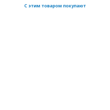
С этим товаром покупают