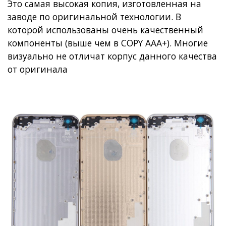
Это самая высокая копия, изготовленная на
заводе по оригинальной технологии. В
которой использованы очень качественный
компоненты (выше чем в COPY AAA+). Многие
визуально не отличат корпус данного качества
от оригинала