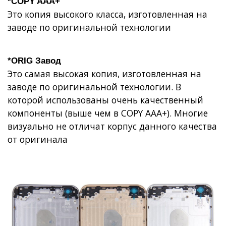
*COPY AAA+
Это копия высокого класса, изготовленная на
заводе по оригинальной технологии
*ORIG Завод
Это самая высокая копия, изготовленная на
заводе по оригинальной технологии. В
которой использованы очень качественный
компоненты (выше чем в COPY AAA+). Многие
визуально не отличат корпус данного качества
от оригинала