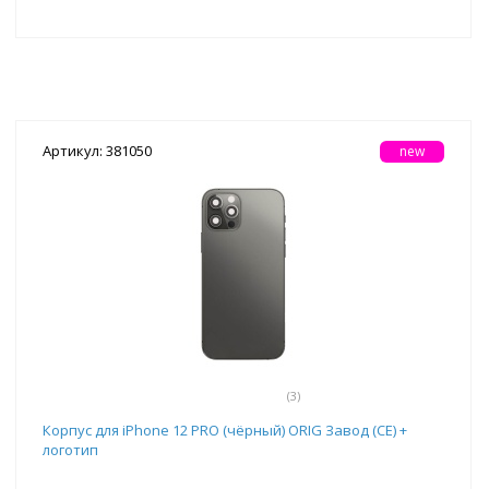
Артикул: 381050
new
(3)
Корпус для iPhone 12 PRO (чёрный) ORIG Завод (CE) +
логотип