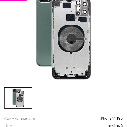
Совместимость
iPhone 11 Pro
Цвет
зелёный