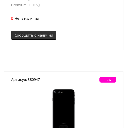
Premium:
1 036
Нет в наличии
Сообщить о наличии
Артикул: 380947
new