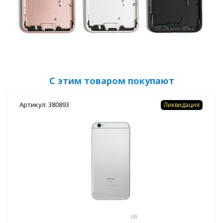
С этим товаром покупают
Артикул: 380893
Ликвидация
(4)