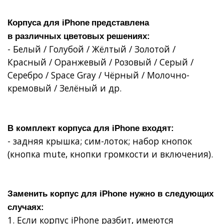
Корпуса для
iPhone
представлена
в
различных
цветовых решениях:
- Белый / Голубой / Жёлтый / Золотой /
Красный / Оранжевый / Розовый / Серый /
Серебро / Space Gray / Чёрный / Молочно-
кремовый / Зелёный и др.
В комплект
корпуса для iPhone
входят:
- задняя крышка;
сим-лоток;
набор кнопок
(кнопка mute, кнопки громкости и включения).
Заменить корпус для iPhone
нужно в следующих
случаях:
1. Если
корпус iPhone разбит, имеются