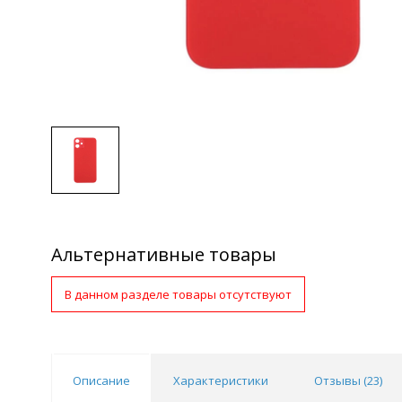
Альтернативные товары
В данном разделе товары отсутствуют
Описание
Характеристики
Отзывы (
23
)