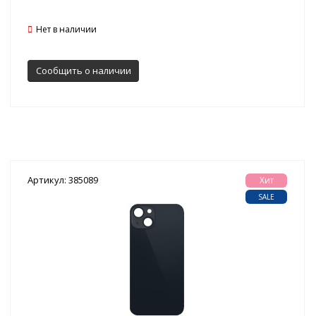
Нет в наличии
Сообщить о наличии
Артикул: 385089
Хит
SALE