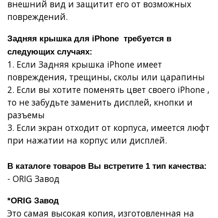
внешний вид и защитит его от возможных
повреждений.
Задняя крышка для iPhone требуется в
следующих случаях:
1. Если Задняя крышка iPhone имеет
повреждения, трещины, сколы или царапины
2. Если вы хотите поменять цвет своего iPhone ,
то не забудьте заменить дисплей, кнопки и
разъемы
3. Если экран отходит от корпуса, имеется люфт
при нажатии на корпус или дисплей.
В каталоге товаров Вы встретите 1 тип качества:
- ORIG Завод
*ORIG Завод
Это самая высокая копия, изготовленная на