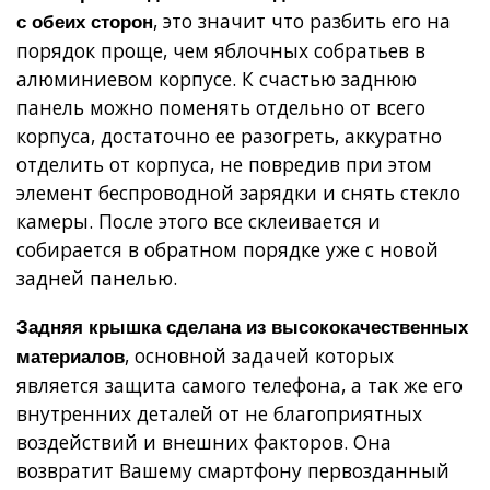
, это значит что разбить его на
с обеих сторон
порядок проще, чем яблочных собратьев в
алюминиевом корпусе. К счастью заднюю
панель можно поменять отдельно от всего
корпуса, достаточно ее разогреть, аккуратно
отделить от корпуса, не повредив при этом
элемент беспроводной зарядки и снять стекло
камеры. После этого все склеивается и
собирается в обратном порядке уже с новой
задней панелью.
Задняя крышка сделана из высококачественных
, основной задачей которых
материалов
является защита самого телефона, а так же его
внутренних деталей от не благоприятных
воздействий и внешних факторов. Она
возвратит Вашему смартфону первозданный