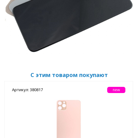
С этим товаром покупают
Артикул: 380817
new