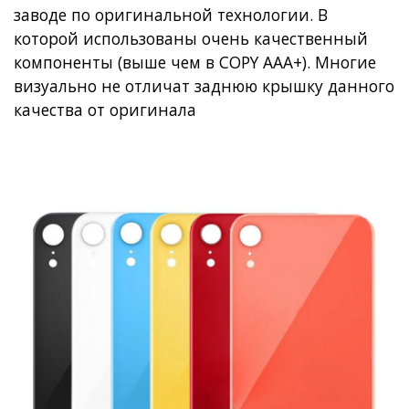
заводе по оригинальной технологии. В
которой использованы очень качественный
компоненты (выше чем в COPY AAA+). Многие
визуально не отличат заднюю крышку данного
качества от оригинала