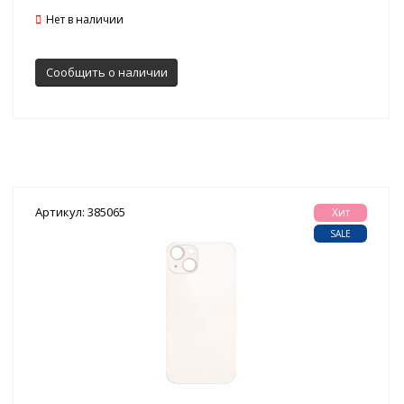
Нет в наличии
Сообщить о наличии
Артикул: 385065
Хит
SALE