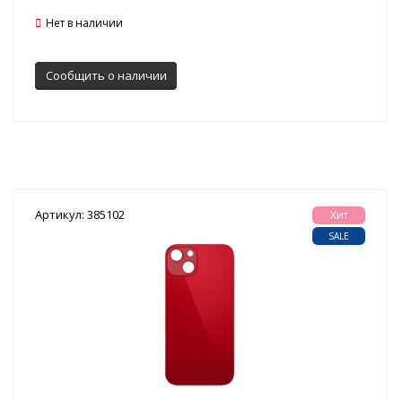
Нет в наличии
Сообщить о наличии
Артикул: 385102
Хит
SALE