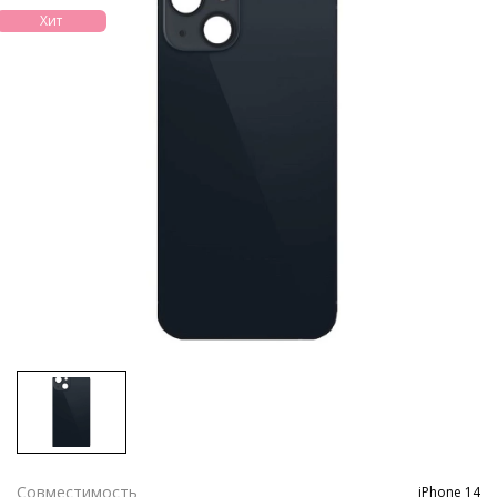
Хит
Совместимость
iPhone 14