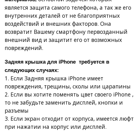
является защита самого телефона, а так же его
внутренних деталей от не благоприятных
воздействий и внешних факторов. Она
возвратит Вашему смартфону первозданный
внешний вид и защитит его от возможных
повреждений.
Задняя крышка для iPhone требуется в
следующих случаях:
1. Если Задняя крышка iPhone имеет
повреждения, трещины, сколы или царапины
2. Если вы хотите поменять цвет своего iPhone ,
то не забудьте заменить дисплей, кнопки и
разъемы
3. Если экран отходит от корпуса, имеется люфт
при нажатии на корпус или дисплей.