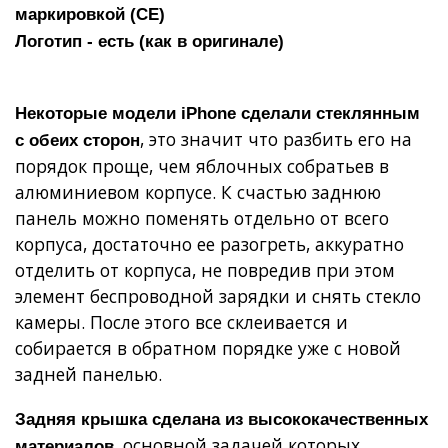
маркировкой (СЕ)
Логотип - есть (как в оригинале)
Некоторые модели iPhone сделали стеклянным
, это значит что разбить его на
с обеих сторон
порядок проще, чем яблочных собратьев в
алюминиевом корпусе. К счастью заднюю
панель можно поменять отдельно от всего
корпуса, достаточно ее разогреть, аккуратно
отделить от корпуса, не повредив при этом
элемент беспроводной зарядки и снять стекло
камеры. После этого все склеивается и
собирается в обратном порядке уже с новой
задней панелью.
Задняя крышка сделана из высококачественных
, основной задачей которых
материалов