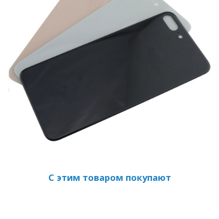
С этим товаром покупают