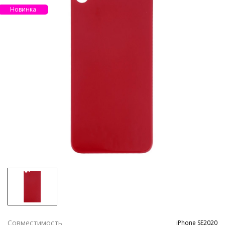
Новинка
Совместимость
iPhone SE2020