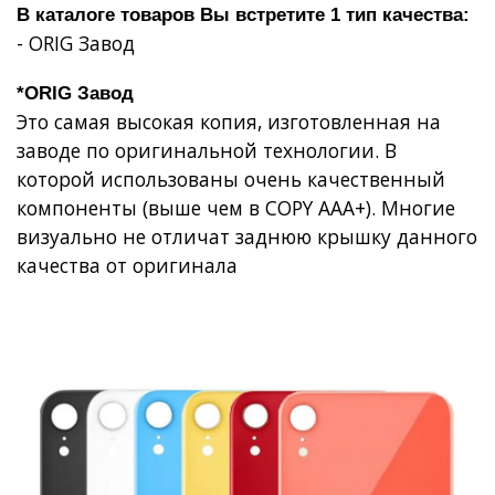
В каталоге товаров Вы встретите 1 тип качества:
- ORIG Завод
*ORIG Завод
Это самая высокая копия, изготовленная на
заводе по оригинальной технологии. В
которой использованы очень качественный
компоненты (выше чем в COPY AAA+). Многие
визуально не отличат заднюю крышку данного
качества от оригинала