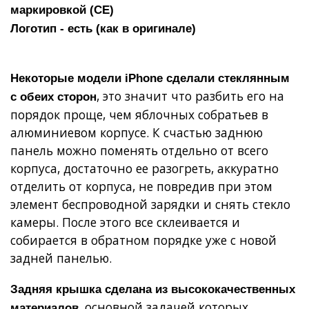
маркировкой (СЕ)
Логотип - есть (как в оригинале)
Некоторые модели iPhone сделали стеклянным
, это значит что разбить его на
с обеих сторон
порядок проще, чем яблочных собратьев в
алюминиевом корпусе. К счастью заднюю
панель можно поменять отдельно от всего
корпуса, достаточно ее разогреть, аккуратно
отделить от корпуса, не повредив при этом
элемент беспроводной зарядки и снять стекло
камеры. После этого все склеивается и
собирается в обратном порядке уже с новой
задней панелью.
Задняя крышка сделана из высококачественных
, основной задачей которых
материалов