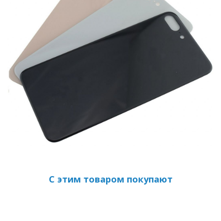
С этим товаром покупают