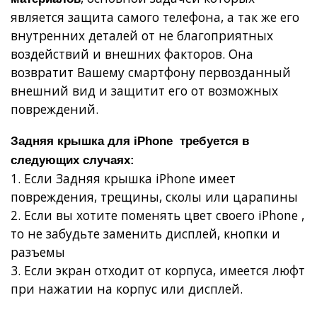
является защита самого телефона, а так же его
внутренних деталей от не благоприятных
воздействий и внешних факторов. Она
возвратит Вашему смартфону первозданный
внешний вид и защитит его от возможных
повреждений.
Задняя крышка для iPhone требуется в
следующих случаях:
1. Если Задняя крышка iPhone имеет
повреждения, трещины, сколы или царапины
2. Если вы хотите поменять цвет своего iPhone ,
то не забудьте заменить дисплей, кнопки и
разъемы
3. Если экран отходит от корпуса, имеется люфт
при нажатии на корпус или дисплей.