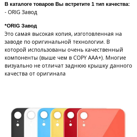
В каталоге товаров Вы встретите 1 тип качества:
- ORIG Завод
*ORIG Завод
Это самая высокая копия, изготовленная на
заводе по оригинальной технологии. В
которой использованы очень качественный
компоненты (выше чем в COPY AAA+). Многие
визуально не отличат заднюю крышку данного
качества от оригинала