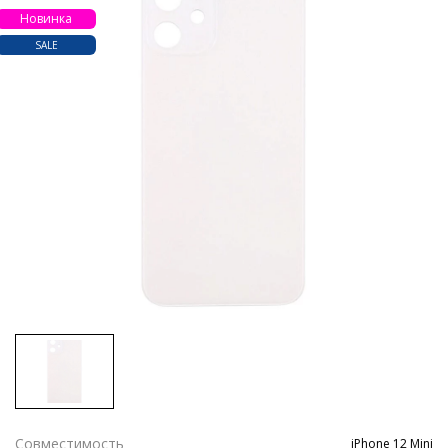
Новинка
SALE
Совместимость
iPhone 12 Mini