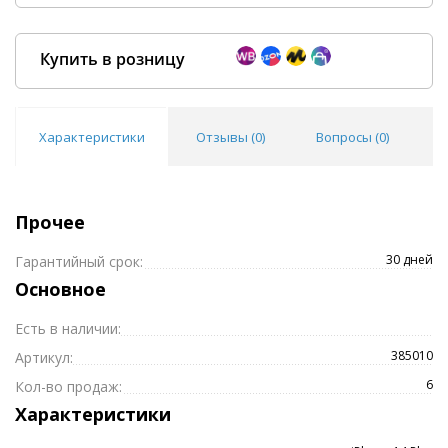
Купить в розницу
Характеристики
Отзывы (
0
)
Вопросы (
0
)
Покупка оптом от
500 ₽
Прочее
30 дней
Гарантийный срок:
Основное
Есть в наличии:
385010
Артикул:
6
Кол-во продаж:
Характеристики