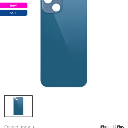
new
SALE
Совместимость
iPhone 14 Plus