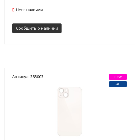
Нет в наличии
Сообщить о наличии
Артикул: 385003
new
SALE