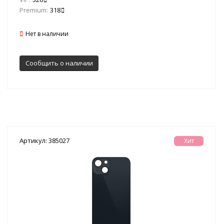
Premium:
318
Нет в наличии
Сообщить о наличии
Артикул: 385027
Хит